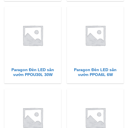
Paragon Đèn LED sân
Paragon Đèn LED sân
vườn PPOU30L 30W
vườn PPOA6L 6W