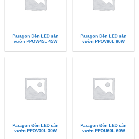
Paragon Đèn LED sân
Paragon Đèn LED sân
vườn PPOW45L 45W
vườn PPOV60L 60W
Paragon Đèn LED sân
Paragon Đèn LED sân
vườn PPOV30L 30W
vườn PPOU60L 60W