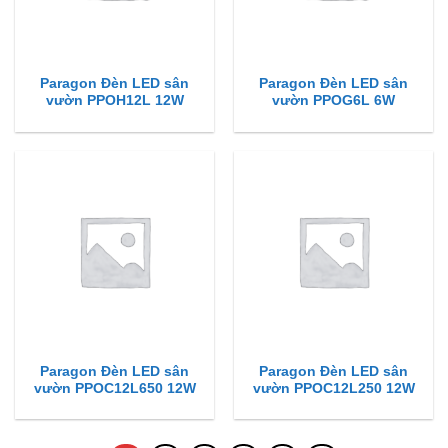
Paragon Đèn LED sân
Paragon Đèn LED sân
vườn PPOH12L 12W
vườn PPOG6L 6W
Paragon Đèn LED sân
Paragon Đèn LED sân
vườn PPOC12L650 12W
vườn PPOC12L250 12W