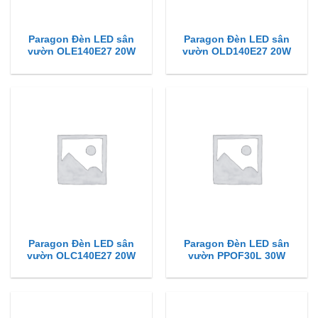
Paragon Đèn LED sân
Paragon Đèn LED sân
vườn OLE140E27 20W
vườn OLD140E27 20W
Paragon Đèn LED sân
Paragon Đèn LED sân
vườn OLC140E27 20W
vườn PPOF30L 30W