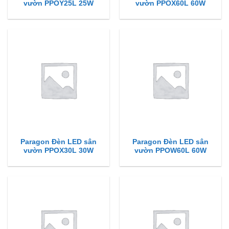
vườn PPOY25L 25W
vườn PPOX60L 60W
Paragon Đèn LED sân
Paragon Đèn LED sân
vườn PPOX30L 30W
vườn PPOW60L 60W