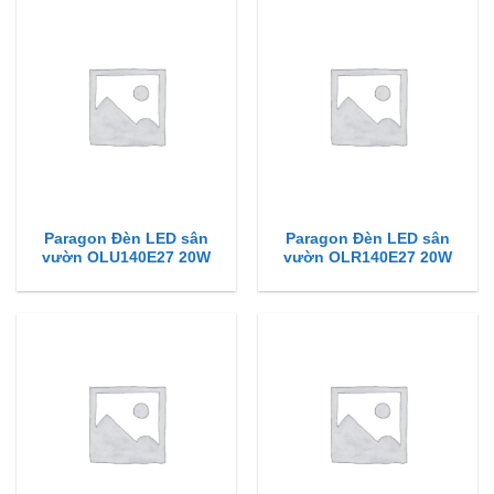
Paragon Đèn LED sân
Paragon Đèn LED sân
vườn OLU140E27 20W
vườn OLR140E27 20W