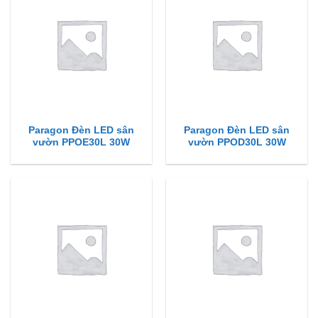
Paragon Đèn LED sân
Paragon Đèn LED sân
vườn PPOE30L 30W
vườn PPOD30L 30W