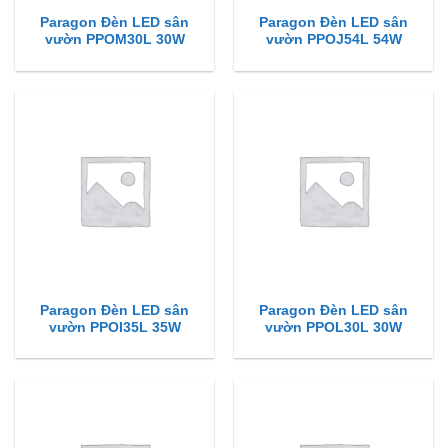
Paragon Đèn LED sân
Paragon Đèn LED sân
vườn PPOM30L 30W
vườn PPOJ54L 54W
Paragon Đèn LED sân
Paragon Đèn LED sân
vườn PPOI35L 35W
vườn PPOL30L 30W