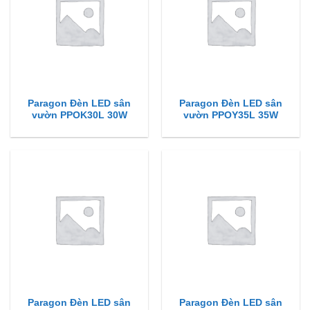
Paragon Đèn LED sân
Paragon Đèn LED sân
vườn PPOK30L 30W
vườn PPOY35L 35W
Paragon Đèn LED sân
Paragon Đèn LED sân