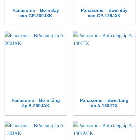
Panasonic – Bơm đẩy
Panasonic – Bơm đẩy
cao GP-200JXK
cao GP-129JXK
Panasonic – Bơm tăng
Panasonic – Bơm tăng
áp A-200JAK
áp A-130JTX