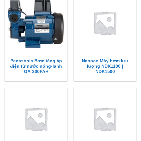
Panasonic Bơm tăng áp
Nanoco Máy bơm lưu
điện tử nước nóng-lạnh
lượng NDK1100 |
GA-200FAH
NDK1500