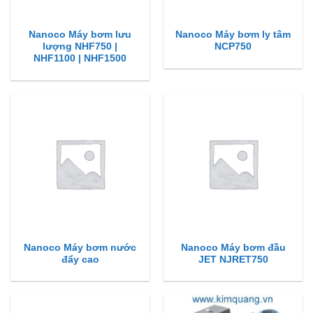
Nanoco Máy bơm lưu
Nanoco Máy bơm ly tâm
lượng NHF750 |
NCP750
NHF1100 | NHF1500
Nanoco Máy bơm nước
Nanoco Máy bơm đầu
đẩy cao
JET NJRET750