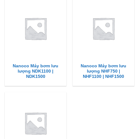
Nanoco Máy bơm lưu
Nanoco Máy bơm lưu
lượng NDK1100 |
lượng NHF750 |
NDK1500
NHF1100 | NHF1500