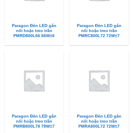
Paragon Đèn LED gắn
Paragon Đèn LED gắn
nổi hoặc treo trần
nổi hoặc treo trần
PMRD800L66 66W±6
PMRC800L72 72W±7
Paragon Đèn LED gắn
Paragon Đèn LED gắn
nổi hoặc treo trần
nổi hoặc treo trần
PMRB800L78 78W±7
PMRA800L72 72W±7