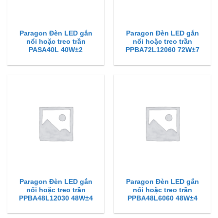
Paragon Đèn LED gắn
Paragon Đèn LED gắn
nổi hoặc treo trần
nổi hoặc treo trần
PASA40L 40W±2
PPBA72L12060 72W±7
Paragon Đèn LED gắn
Paragon Đèn LED gắn
nổi hoặc treo trần
nổi hoặc treo trần
PPBA48L12030 48W±4
PPBA48L6060 48W±4