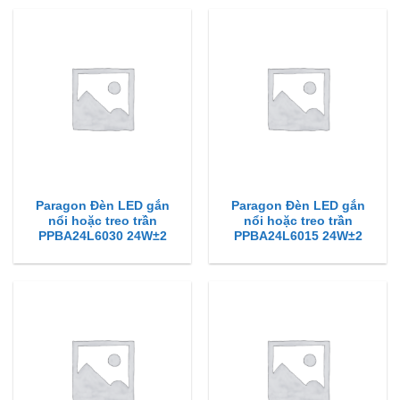
Paragon Đèn LED gắn
Paragon Đèn LED gắn
nổi hoặc treo trần
nổi hoặc treo trần
PPBA24L6030 24W±2
PPBA24L6015 24W±2