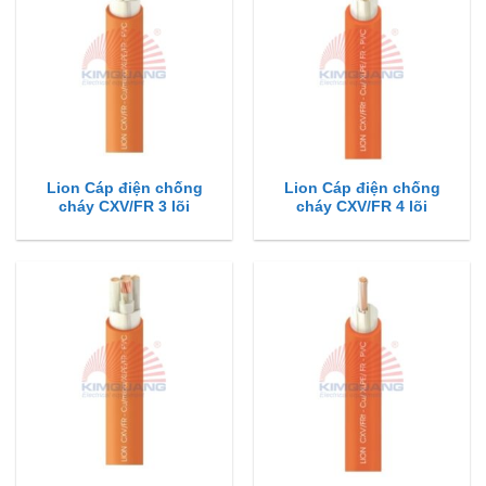
Lion Cáp điện chống
Lion Cáp điện chống
cháy CXV/FR 3 lõi
cháy CXV/FR 4 lõi