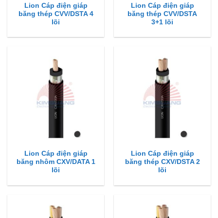
Lion Cáp điện giáp
Lion Cáp điện giáp
băng thép CVV/DSTA 4
băng thép CVV/DSTA
lõi
3+1 lõi
Lion Cáp điện giáp
Lion Cáp điện giáp
băng nhôm CXV/DATA 1
băng thép CXV/DSTA 2
lõi
lõi