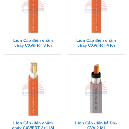
Lion Cáp điện chậm
Lion Cáp điện chậm
cháy CXV/FRT 3 lõi
cháy CXV/FRT 4 lõi
Lion Cáp điện chậm
Lion Cáp điện kế DK-
cháy CXV/FRT 3+1 lõi
CVV 2 lõi