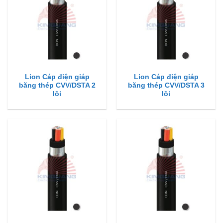
Lion Cáp điện giáp
Lion Cáp điện giáp
băng thép CVV/DSTA 2
băng thép CVV/DSTA 3
lõi
lõi