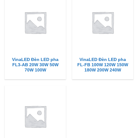
VinaLED Đèn LED pha
VinaLED Đèn LED pha
FL3-AB 20W 30W 50W
FL-FB 100W 120W 150W
70W 100W
180W 200W 240W