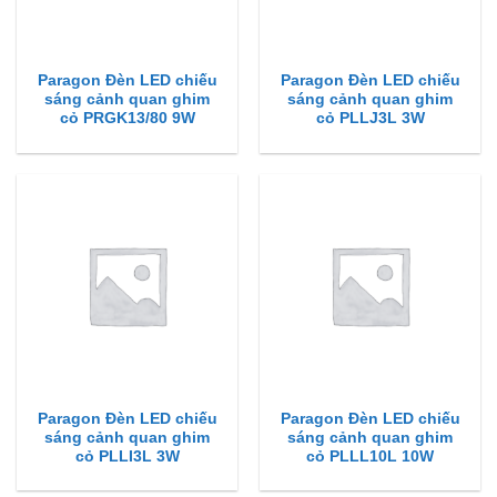
Paragon Đèn LED chiếu
Paragon Đèn LED chiếu
sáng cảnh quan ghim
sáng cảnh quan ghim
cỏ PRGK13/80 9W
cỏ PLLJ3L 3W
Paragon Đèn LED chiếu
Paragon Đèn LED chiếu
sáng cảnh quan ghim
sáng cảnh quan ghim
cỏ PLLI3L 3W
cỏ PLLL10L 10W