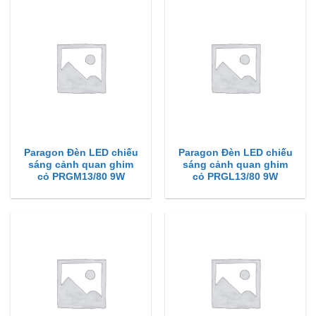
Paragon Đèn LED chiếu
Paragon Đèn LED chiếu
sáng cảnh quan ghim
sáng cảnh quan ghim
cỏ PRGM13/80 9W
cỏ PRGL13/80 9W