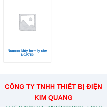
Nanoco Máy bơm ly tâm
NCP750
CÔNG TY TNHH THIẾT BỊ ĐIỆN
KIM QUANG