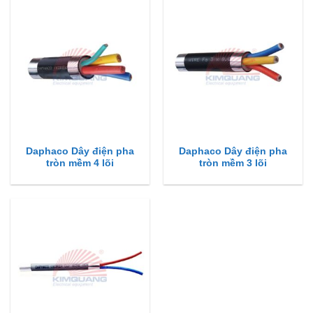
Daphaco Dây điện pha
Daphaco Dây điện pha
tròn mềm 4 lõi
tròn mềm 3 lõi