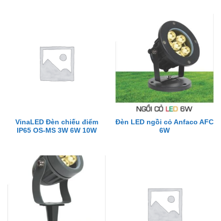
VinaLED Đèn chiếu điểm
Đèn LED ngồi cỏ Anfaco AFC
IP65 OS-MS 3W 6W 10W
6W