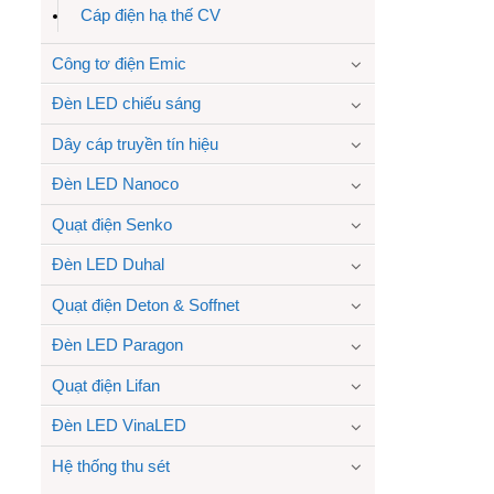
Cáp điện hạ thế CV
Công tơ điện Emic
Đèn LED chiếu sáng
Dây cáp truyền tín hiệu
Đèn LED Nanoco
Quạt điện Senko
Đèn LED Duhal
Quạt điện Deton & Soffnet
Đèn LED Paragon
Quạt điện Lifan
Đèn LED VinaLED
Hệ thống thu sét