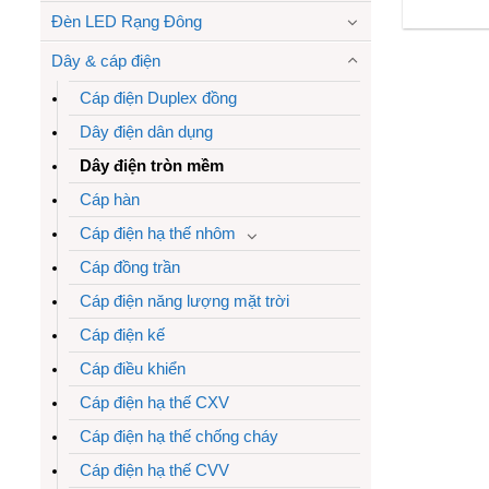
Đèn LED Rạng Đông
Dây & cáp điện
Cáp điện Duplex đồng
Dây điện dân dụng
Dây điện tròn mềm
Cáp hàn
Cáp điện hạ thế nhôm
Cáp đồng trần
Cáp điện năng lượng mặt trời
Cáp điện kế
Cáp điều khiển
Cáp điện hạ thế CXV
Cáp điện hạ thế chống cháy
Cáp điện hạ thế CVV