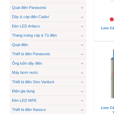
Quạt điện Panasonic
Dây & cáp điện Cadivi
Đèn LED Anfaco
Lion C
Thang máng cáp & Tủ điện
Quạt điện
Thiết bị điện Panasonic
Ống luồn dây điện
Máy bơm nước
Thiết bị điện Sino Vanlock
Điện gia dụng
Đèn LED MPE
Lion C
Thiết bị điện Nanoco