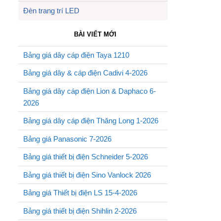
Đèn trang trí LED
BÀI VIẾT MỚI
Bảng giá dây cáp điện Taya 1210
Bảng giá dây & cáp điện Cadivi 4-2026
Bảng giá dây cáp điện Lion & Daphaco 6-
2026
Bảng giá dây cáp điện Thăng Long 1-2026
Bảng giá Panasonic 7-2026
Bảng giá thiết bị điện Schneider 5-2026
Bảng giá thiết bị điện Sino Vanlock 2026
Bảng giá Thiết bị điện LS 15-4-2026
Bảng giá thiết bị điện Shihlin 2-2026