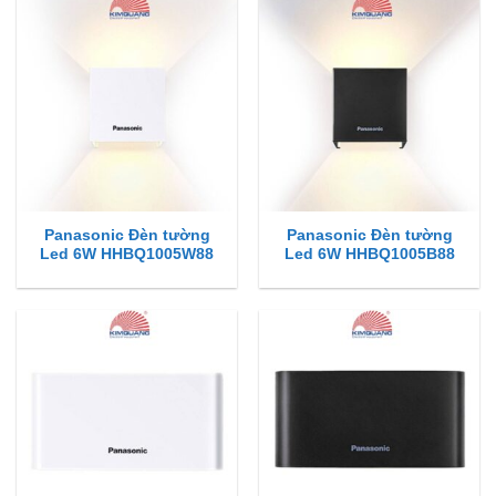
Panasonic Đèn tường
Panasonic Đèn tường
Led 6W HHBQ1005W88
Led 6W HHBQ1005B88