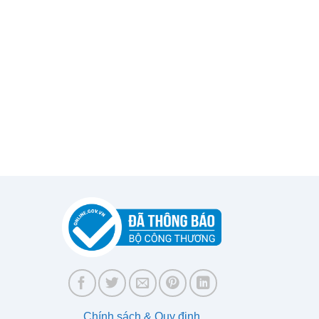
Chính sách & Quy định