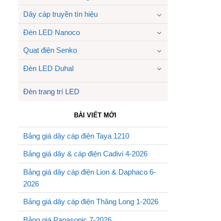
Dây cáp truyền tín hiệu
Đèn LED Nanoco
Quạt điện Senko
Đèn LED Duhal
Đèn trang trí LED
BÀI VIẾT MỚI
Bảng giá dây cáp điện Taya 1210
Bảng giá dây & cáp điện Cadivi 4-2026
Bảng giá dây cáp điện Lion & Daphaco 6-
2026
Bảng giá dây cáp điện Thăng Long 1-2026
Bảng giá Panasonic 7-2026