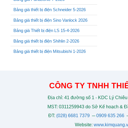
Bảng giá thiết bị điện Schneider 5-2026
Bảng giá thiết bị điện Sino Vanlock 2026
Bảng giá Thiết bị điện LS 15-4-2026
Bảng giá thiết bị điện Shihlin 2-2026
Bảng giá thiết bị điện Mitsubishi 1-2026
CÔNG TY TNHH THIẾ
Địa chỉ: 41 đường số 1 - KDC Lý Chiêu
MST: 0311259943 do Sở Kế hoạch & Đầ
ĐT:
(028) 6681 7379
─
0909 635 266
Website:
www.kimquang.