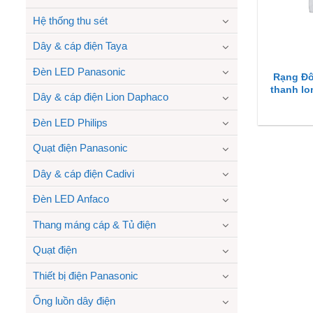
Hệ thống thu sét
Dây & cáp điện Taya
Đèn LED Panasonic
Rạng Đô
thanh l
Dây & cáp điện Lion Daphaco
Đèn LED Philips
Quạt điện Panasonic
Dây & cáp điện Cadivi
Đèn LED Anfaco
Thang máng cáp & Tủ điện
Quạt điện
Thiết bị điện Panasonic
Ống luồn dây điện