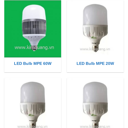
LED Bulb MPE 60W
LED Bulb MPE 20W