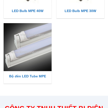
LED Bulb MPE 40W
LED Bulb MPE 30W
Bộ đèn LED Tube MPE