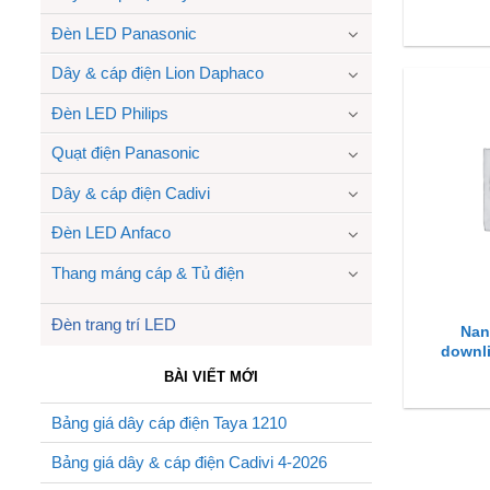
Đèn LED Panasonic
Dây & cáp điện Lion Daphaco
Đèn LED Philips
Quạt điện Panasonic
Dây & cáp điện Cadivi
Đèn LED Anfaco
Thang máng cáp & Tủ điện
Đèn trang trí LED
Nan
downli
BÀI VIẾT MỚI
Bảng giá dây cáp điện Taya 1210
Bảng giá dây & cáp điện Cadivi 4-2026