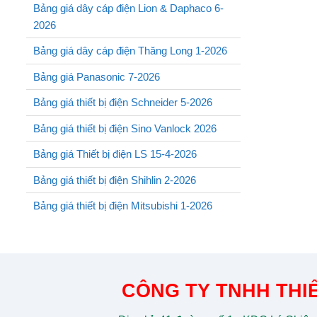
Bảng giá dây cáp điện Lion & Daphaco 6-
2026
Bảng giá dây cáp điện Thăng Long 1-2026
Bảng giá Panasonic 7-2026
Bảng giá thiết bị điện Schneider 5-2026
Bảng giá thiết bị điện Sino Vanlock 2026
Bảng giá Thiết bị điện LS 15-4-2026
Bảng giá thiết bị điện Shihlin 2-2026
Bảng giá thiết bị điện Mitsubishi 1-2026
CÔNG TY TNHH THIẾ