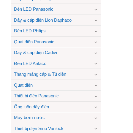
Đèn LED Panasonic
Dây & cáp điện Lion Daphaco
Đèn LED Philips
Quạt điện Panasonic
Dây & cáp điện Cadivi
Đèn LED Anfaco
Thang máng cáp & Tủ điện
Quạt điện
Thiết bị điện Panasonic
Ống luồn dây điện
Máy bơm nước
Thiết bị điện Sino Vanlock