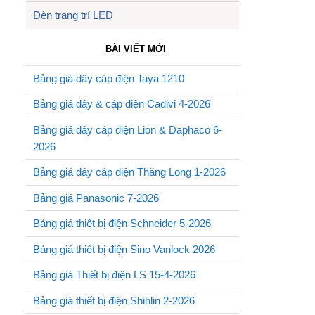
Đèn trang trí LED
BÀI VIẾT MỚI
Bảng giá dây cáp điện Taya 1210
Bảng giá dây & cáp điện Cadivi 4-2026
Bảng giá dây cáp điện Lion & Daphaco 6-
2026
Bảng giá dây cáp điện Thăng Long 1-2026
Bảng giá Panasonic 7-2026
Bảng giá thiết bị điện Schneider 5-2026
Bảng giá thiết bị điện Sino Vanlock 2026
Bảng giá Thiết bị điện LS 15-4-2026
Bảng giá thiết bị điện Shihlin 2-2026