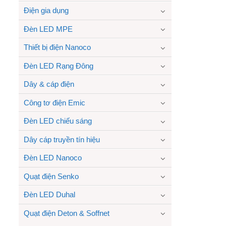
Điện gia dụng
Đèn LED MPE
Thiết bị điện Nanoco
Đèn LED Rạng Đông
Dây & cáp điện
Công tơ điện Emic
Đèn LED chiếu sáng
Dây cáp truyền tín hiệu
Đèn LED Nanoco
Quạt điện Senko
Đèn LED Duhal
Quạt điện Deton & Soffnet