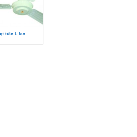
ạt trần Lifan