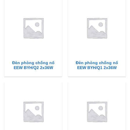
Đèn phòng chống nổ
Đèn phòng chống nổ
EEW BYH/Q2 2x36W
EEW BYH/Q1 2x36W