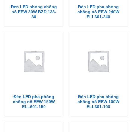
Đèn LED phòng chống
Đèn LED pha phòng
nổ EEW 30W BZD 133-
chống nổ EEW 240W
30
ELL601-240
Đèn LED pha phòng
Đèn LED pha phòng
chống nổ EEW 150W
chống nổ EEW 100W
ELL601-150
ELL601-100