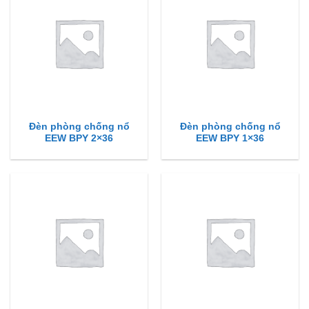
Đèn phòng chống nổ
Đèn phòng chống nổ
EEW BPY 2×36
EEW BPY 1×36