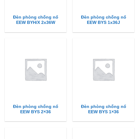
Đèn phòng chống nổ
Đèn phòng chống nổ
EEW BYH/X 2x36W
EEW BYS 1x36J
Đèn phòng chống nổ
Đèn phòng chống nổ
EEW BYS 2×36
EEW BYS 1×36