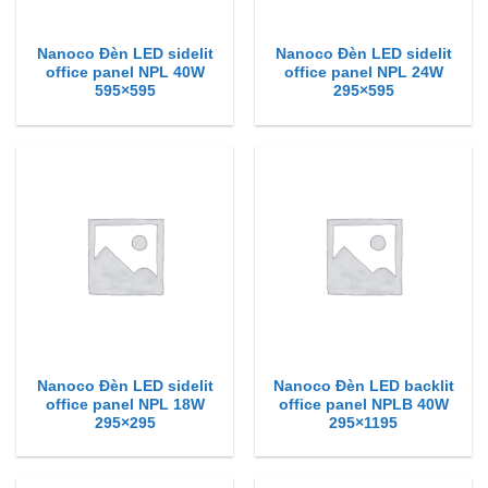
Nanoco Đèn LED sidelit
Nanoco Đèn LED sidelit
office panel NPL 40W
office panel NPL 24W
595×595
295×595
Nanoco Đèn LED sidelit
Nanoco Đèn LED backlit
office panel NPL 18W
office panel NPLB 40W
295×295
295×1195