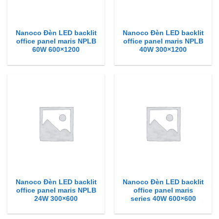
Nanoco Đèn LED backlit
Nanoco Đèn LED backlit
office panel maris NPLB
office panel maris NPLB
60W 600×1200
40W 300×1200
Nanoco Đèn LED backlit
Nanoco Đèn LED backlit
office panel maris NPLB
office panel maris
24W 300×600
series 40W 600×600