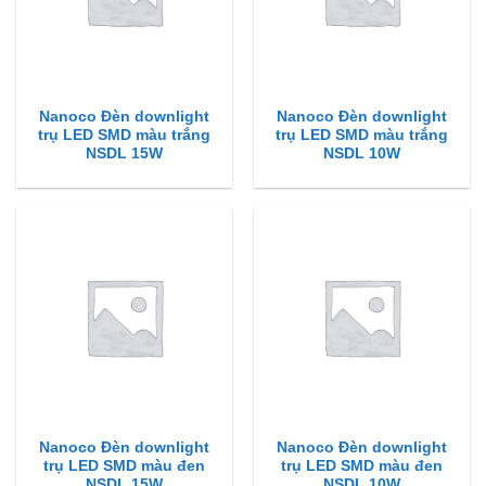
Nanoco Đèn downlight
Nanoco Đèn downlight
trụ LED SMD màu trắng
trụ LED SMD màu trắng
NSDL 15W
NSDL 10W
Nanoco Đèn downlight
Nanoco Đèn downlight
trụ LED SMD màu đen
trụ LED SMD màu đen
NSDL 15W
NSDL 10W