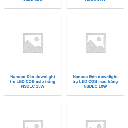
Nanoco Đèn downlight
Nanoco Đèn downlight
trụ LED COB màu trắng
trụ LED COB màu trắng
NSDLC 15W
NSDLC 10W