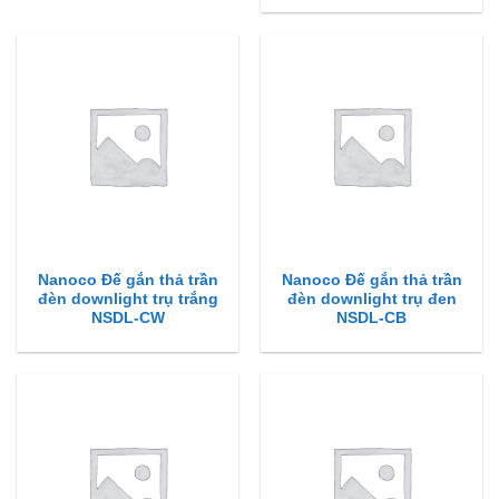
Nanoco Đế gắn thả trần
Nanoco Đế gắn thả trần
đèn downlight trụ trắng
đèn downlight trụ đen
NSDL-CW
NSDL-CB