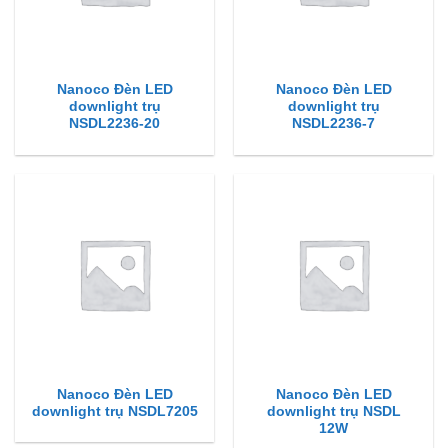
Nanoco Đèn LED
Nanoco Đèn LED
downlight trụ
downlight trụ
NSDL2236-20
NSDL2236-7
Nanoco Đèn LED
Nanoco Đèn LED
downlight trụ NSDL7205
downlight trụ NSDL
12W