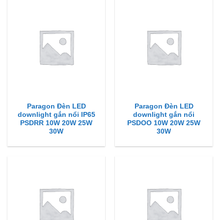
Paragon Đèn LED
Paragon Đèn LED
downlight gắn nổi IP65
downlight gắn nổi
PSDRR 10W 20W 25W
PSDOO 10W 20W 25W
30W
30W