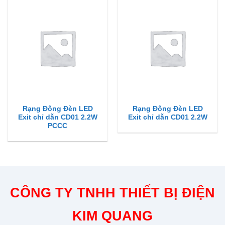
Rạng Đông Đèn LED
Rạng Đông Đèn LED
Exit chỉ dẫn CD01 2.2W
Exit chỉ dẫn CD01 2.2W
PCCC
CÔNG TY TNHH THIẾT BỊ ĐIỆN
KIM QUANG