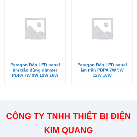
Paragon Đèn LED panel
Paragon Đèn LED panel
âm trần dùng dimmer
âm trần PDPA 7W 9W
PDPA 7W 9W 12W 18W
12W 18W
CÔNG TY TNHH THIẾT BỊ ĐIỆN
KIM QUANG