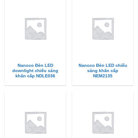
Nanoco Đèn LED
Nanoco Đèn LED chiếu
downlight chiếu sáng
sáng khẩn cấp
khẩn cấp NDLE036
NEM2135