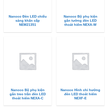
Nanoco Đèn LED chiếu
Nanoco Bộ phụ kiện
sáng khẩn cấp
gắn tường đèn LED
NEM21351
thoát hiểm NEXA-W
Nanoco Bộ phụ kiện
Nanoco Hình chỉ hướng
gắn treo trần đèn LED
đèn LED thoát hiểm
thoát hiểm NEXA-C
NEXF-E