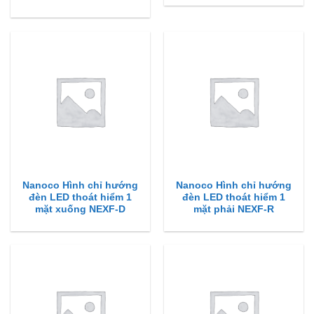
Nanoco Hình chỉ hướng
Nanoco Hình chỉ hướng
đèn LED thoát hiểm 1
đèn LED thoát hiểm 1
mặt xuống NEXF-D
mặt phải NEXF-R