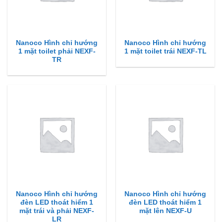
Nanoco Hình chỉ hướng
Nanoco Hình chỉ hướng
1 mặt toilet phải NEXF-
1 mặt toilet trái NEXF-TL
TR
Nanoco Hình chỉ hướng
Nanoco Hình chỉ hướng
đèn LED thoát hiểm 1
đèn LED thoát hiểm 1
mặt trái và phải NEXF-
mặt lên NEXF-U
LR