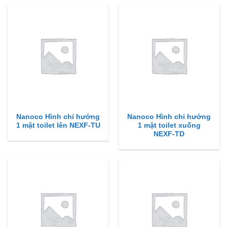
Nanoco Hình chỉ hướng
Nanoco Hình chỉ hướng
1 mặt toilet lên NEXF-TU
1 mặt toilet xuống
NEXF-TD