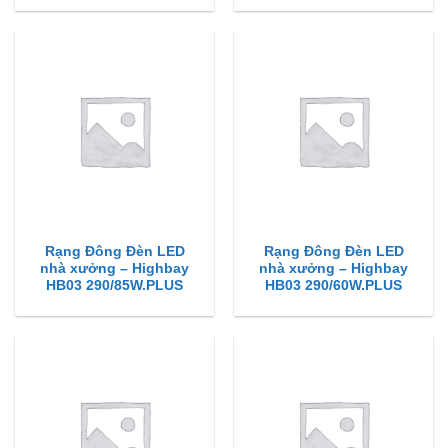
Rạng Đông Đèn LED
Rạng Đông Đèn LED
nhà xưởng – Highbay
nhà xưởng – Highbay
HB03 290/85W.PLUS
HB03 290/60W.PLUS