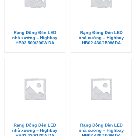
Rạng Đông Đèn LED
Rạng Đông Đèn LED
nhà xưởng – Highbay
nhà xưởng – Highbay
HB02 500/200W.DA
HB02 430/150W.DA
Rạng Đông Đèn LED
Rạng Đông Đèn LED
nhà xưởng – Highbay
nhà xưởng – Highbay
HB02 430/120W.DA
HB02 430/100W.DA