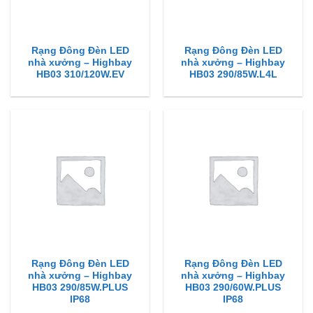
Rạng Đông Đèn LED
Rạng Đông Đèn LED
nhà xưởng – Highbay
nhà xưởng – Highbay
HB03 310/120W.EV
HB03 290/85W.L4L
Rạng Đông Đèn LED
Rạng Đông Đèn LED
nhà xưởng – Highbay
nhà xưởng – Highbay
HB03 290/85W.PLUS
HB03 290/60W.PLUS
IP68
IP68