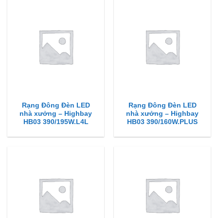
Rạng Đông Đèn LED
Rạng Đông Đèn LED
nhà xưởng – Highbay
nhà xưởng – Highbay
HB03 390/195W.L4L
HB03 390/160W.PLUS