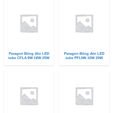
Paragon Bóng đèn LED
Paragon Bóng đèn LED
tube CFLA 9W 18W 25W
tube PFLNN 10W 20W