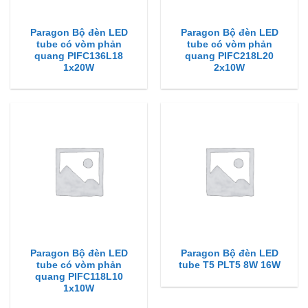
Paragon Bộ đèn LED
Paragon Bộ đèn LED
tube có vòm phản
tube có vòm phản
quang PIFC136L18
quang PIFC218L20
1x20W
2x10W
Paragon Bộ đèn LED
Paragon Bộ đèn LED
tube có vòm phản
tube T5 PLT5 8W 16W
quang PIFC118L10
1x10W