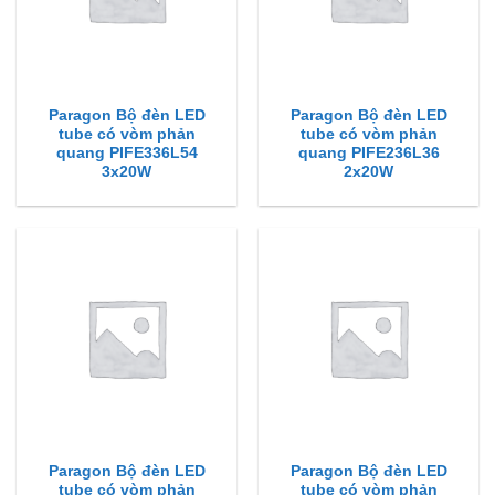
Paragon Bộ đèn LED
Paragon Bộ đèn LED
tube có vòm phản
tube có vòm phản
quang PIFE336L54
quang PIFE236L36
3x20W
2x20W
Paragon Bộ đèn LED
Paragon Bộ đèn LED
tube có vòm phản
tube có vòm phản