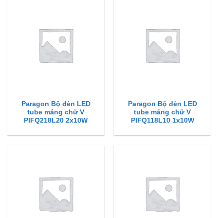
Paragon Bộ đèn LED
Paragon Bộ đèn LED
tube máng chữ V
tube máng chữ V
PIFQ218L20 2x10W
PIFQ118L10 1x10W