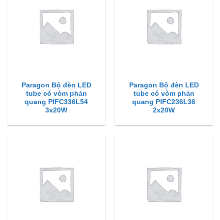
Paragon Bộ đèn LED
Paragon Bộ đèn LED
tube có vòm phản
tube có vòm phản
quang PIFC336L54
quang PIFC236L36
3x20W
2x20W