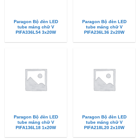
Paragon Bộ đèn LED
Paragon Bộ đèn LED
tube máng chữ V
tube máng chữ V
PIFA336L54 3x20W
PIFA236L36 2x20W
Paragon Bộ đèn LED
Paragon Bộ đèn LED
tube máng chữ V
tube máng chữ V
PIFA136L18 1x20W
PIFA218L20 2x10W