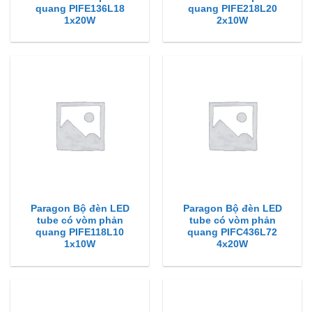
quang PIFE136L18
quang PIFE218L20
1x20W
2x10W
Paragon Bộ đèn LED
Paragon Bộ đèn LED
tube có vòm phản
tube có vòm phản
quang PIFE118L10
quang PIFC436L72
1x10W
4x20W