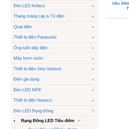
tiêu điể
Đèn LED Anfaco
T
Thang máng cáp & Tủ điện
Quạt điện
Thiết bị điện Panasonic
Ống luồn dây điện
Máy bơm nước
Thiết bị điện Sino Vanlock
Điện gia dụng
Đèn LED MPE
Thiết bị điện Nanoco
Đèn LED Rạng Đông
Rạng Đông LED Tiêu điểm