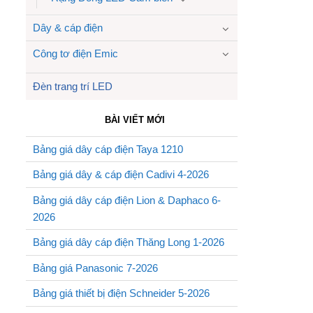
Dây & cáp điện
Công tơ điện Emic
Đèn trang trí LED
BÀI VIẾT MỚI
Bảng giá dây cáp điện Taya 1210
Bảng giá dây & cáp điện Cadivi 4-2026
Bảng giá dây cáp điện Lion & Daphaco 6-
2026
Bảng giá dây cáp điện Thăng Long 1-2026
Bảng giá Panasonic 7-2026
Bảng giá thiết bị điện Schneider 5-2026