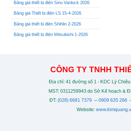
Bảng giá thiết bị điện Sino Vanlock 2026
Bảng giá Thiết bị điện LS 15-4-2026
Bảng giá thiết bị điện Shihlin 2-2026
Bảng giá thiết bị điện Mitsubishi 1-2026
CÔNG TY TNHH THIẾ
Địa chỉ: 41 đường số 1 - KDC Lý Chiêu
MST: 0311259943 do Sở Kế hoạch & Đầ
ĐT:
(028) 6681 7379
─
0909 635 266
Website:
www.kimquang.