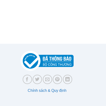
Chính sách & Quy định