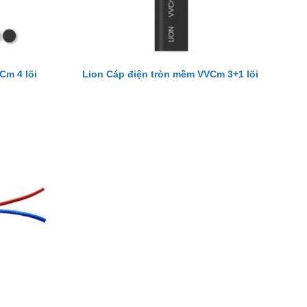
Cm 4 lõi
Lion Cáp điện tròn mềm VVCm 3+1 lõi