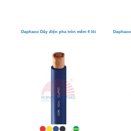
Daphaco Dây điện pha tròn mềm 4 lõi
Daphaco 