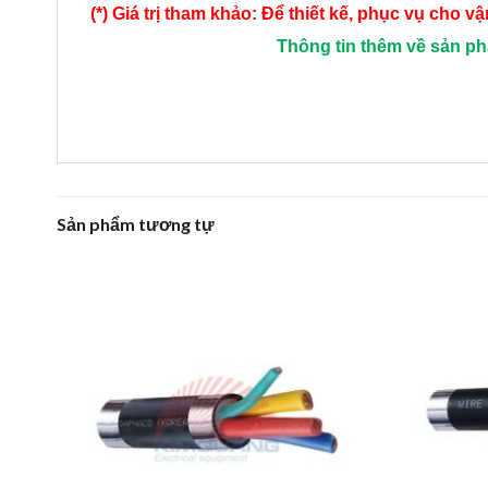
(*) Giá trị tham khảo: Để thiết kế, phục vụ cho
Thông tin thêm về sản p
Sản phẩm tương tự