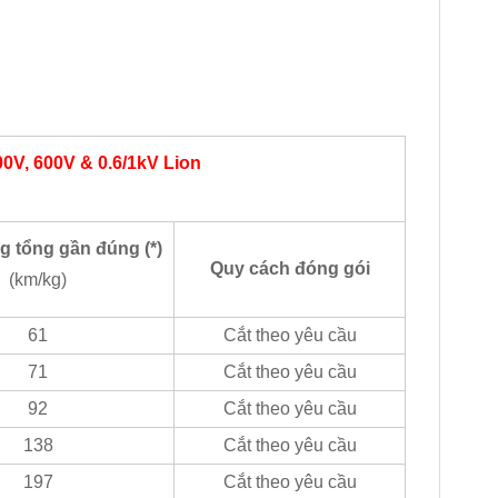
0V, 600V & 0.6/1kV
Lion
g tổng gần đúng (*)
Quy cách đóng gói
(km/kg)
61
Cắt theo yêu cầu
71
Cắt theo yêu cầu
92
Cắt theo yêu cầu
138
Cắt theo yêu cầu
197
Cắt theo yêu cầu