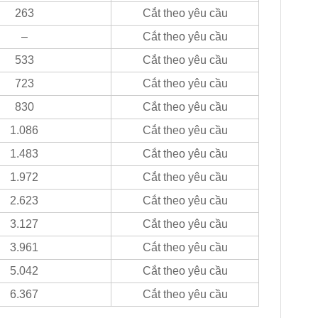
263
Cắt theo yêu cầu
–
Cắt theo yêu cầu
533
Cắt theo yêu cầu
723
Cắt theo yêu cầu
830
Cắt theo yêu cầu
1.086
Cắt theo yêu cầu
1.483
Cắt theo yêu cầu
1.972
Cắt theo yêu cầu
2.623
Cắt theo yêu cầu
3.127
Cắt theo yêu cầu
3.961
Cắt theo yêu cầu
5.042
Cắt theo yêu cầu
6.367
Cắt theo yêu cầu