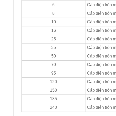
6
Cáp điện tròn
8
Cáp điện tròn
10
Cáp điện tròn
16
Cáp điện tròn
25
Cáp điện tròn
35
Cáp điện tròn
50
Cáp điện tròn
70
Cáp điện tròn
95
Cáp điện tròn
120
Cáp điện tròn
150
Cáp điện tròn
185
Cáp điện tròn 
240
Cáp điện tròn