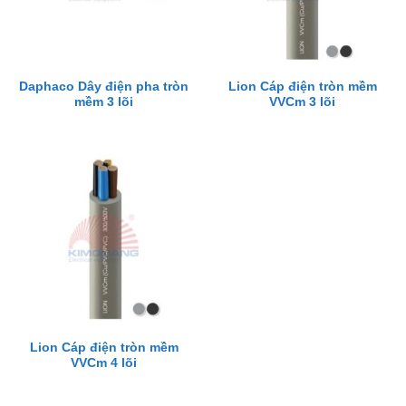
Daphaco Dây điện pha tròn
Lion Cáp điện tròn mềm
mềm 3 lõi
VVCm 3 lõi
Lion Cáp điện tròn mềm
VVCm 4 lõi