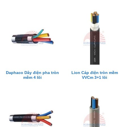
Daphaco Dây điện pha tròn
Lion Cáp điện tròn mềm
mềm 4 lõi
VVCm 3+1 lõi