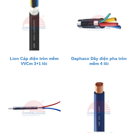
Lion Cáp điện tròn mềm
Daphaco Dây điện pha tròn
VVCm 3+1 lõi
mềm 4 lõi