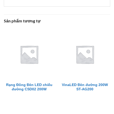
Sản phẩm tương tự
Rạng Đông Đèn LED chiếu
VinaLED Đèn đường 200W
đường CSD02 200W
ST-AG200