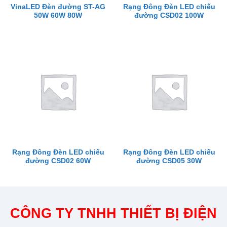
VinaLED Đèn đường ST-AG
Rạng Đông Đèn LED chiếu
50W 60W 80W
đường CSD02 100W
Rạng Đông Đèn LED chiếu
Rạng Đông Đèn LED chiếu
đường CSD02 60W
đường CSD05 30W
CÔNG TY TNHH THIẾT BỊ ĐIỆN