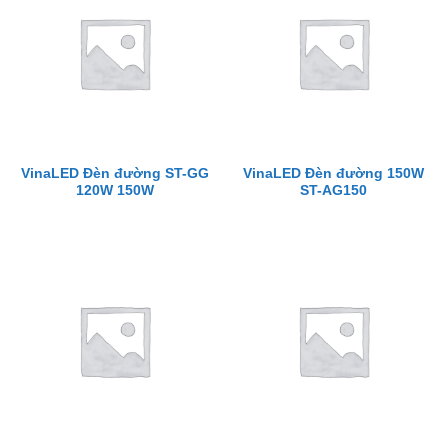
VinaLED Đèn đường ST-GG
VinaLED Đèn đường 150W
120W 150W
ST-AG150