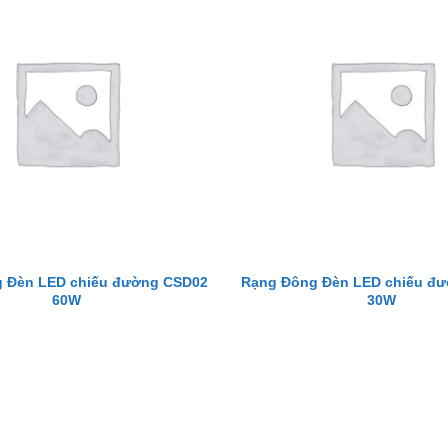
 Đèn LED chiếu đường CSD02
Rạng Đông Đèn LED chiếu đ
60W
30W