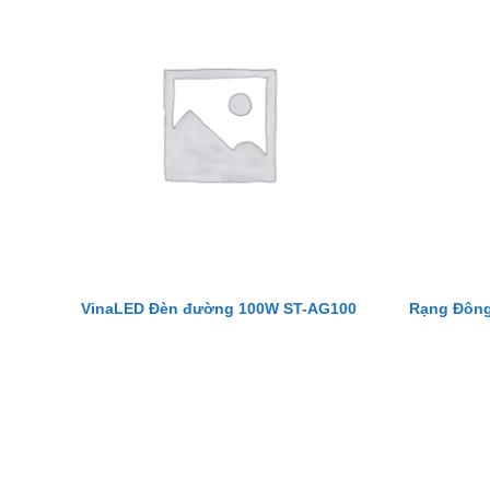
Rạng Đông
VinaLED Đèn đường 100W ST-AG100