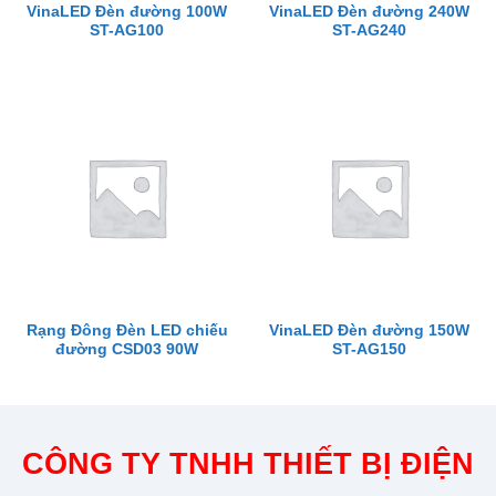
VinaLED Đèn đường 100W
VinaLED Đèn đường 240W
ST-AG100
ST-AG240
Rạng Đông Đèn LED chiếu
VinaLED Đèn đường 150W
đường CSD03 90W
ST-AG150
CÔNG TY TNHH THIẾT BỊ ĐIỆN