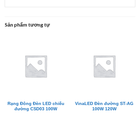
Sản phẩm tương tự
Rạng Đông Đèn LED chiếu
VinaLED Đèn đường ST-AG
đường CSD03 100W
100W 120W