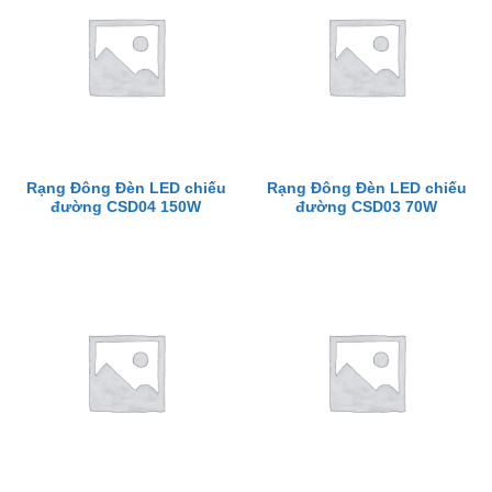
Rạng Đông Đèn LED chiếu
Rạng Đông Đèn LED chiếu
đường CSD04 150W
đường CSD03 70W