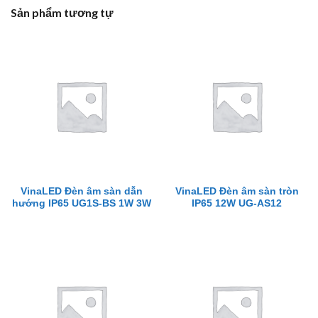
Sản phẩm tương tự
VinaLED Đèn âm sàn dẫn
VinaLED Đèn âm sàn tròn
hướng IP65 UG1S-BS 1W 3W
IP65 12W UG-AS12