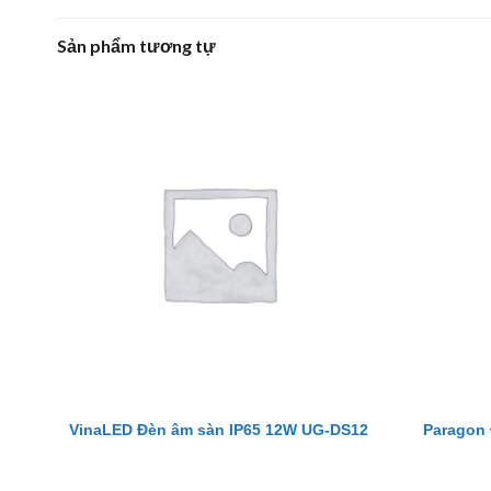
Sản phẩm tương tự
VinaLED Đèn âm sàn IP65 12W UG-DS12
Paragon