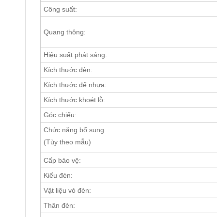
Công suất:
Quang thông:
Hiệu suất phát sáng:
Kích thước đèn:
Kích thước đế nhựa:
Kích thước khoét lỗ:
Góc chiếu:
Chức năng bổ sung
(Tùy theo mẫu)
Cấp bảo vệ:
Kiểu đèn:
Vật liệu vỏ đèn:
Thân đèn: