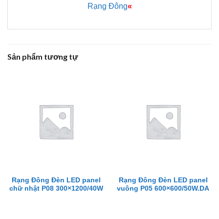
Rạng Đông
«
Sản phẩm tương tự
Rạng Đông Đèn LED panel
Rạng Đông Đèn LED panel
chữ nhật P08 300×1200/40W
vuông P05 600×600/50W.DA