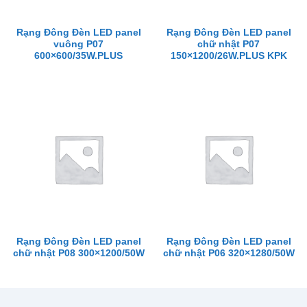
Rạng Đông Đèn LED panel
Rạng Đông Đèn LED panel
vuông P07
chữ nhật P07
600×600/35W.PLUS
150×1200/26W.PLUS KPK
Rạng Đông Đèn LED panel
Rạng Đông Đèn LED panel
chữ nhật P08 300×1200/50W
chữ nhật P06 320×1280/50W