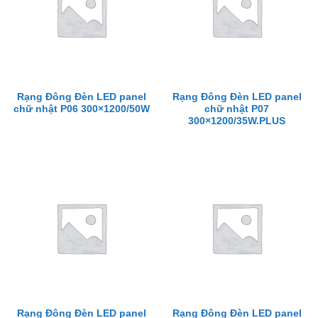
Rạng Đông Đèn LED panel
Rạng Đông Đèn LED panel
chữ nhật P06 300×1200/50W
chữ nhật P07
300×1200/35W.PLUS
Rạng Đông Đèn LED panel
Rạng Đông Đèn LED panel