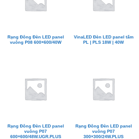
Rạng Đông Đèn LED panel
VinaLED Đèn LED panel tấm
vuông P08 600×600/40W
PL | PLS 18W | 40W
Rạng Đông Đèn LED panel
Rạng Đông Đèn LED panel
vuông P07
vuông P07
600×600/48W.UGR.PLUS
300×300/24W.PLUS