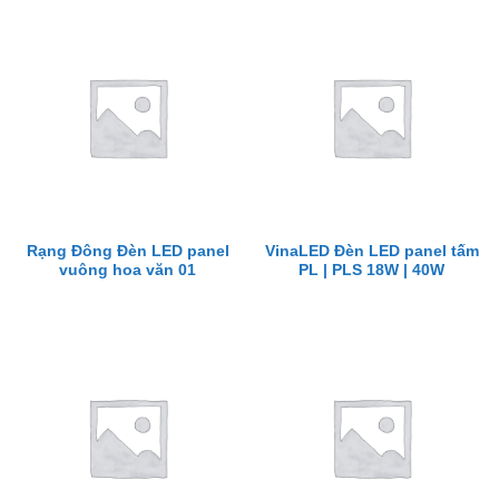
Rạng Đông Đèn LED panel
VinaLED Đèn LED panel tấm
vuông hoa văn 01
PL | PLS 18W | 40W