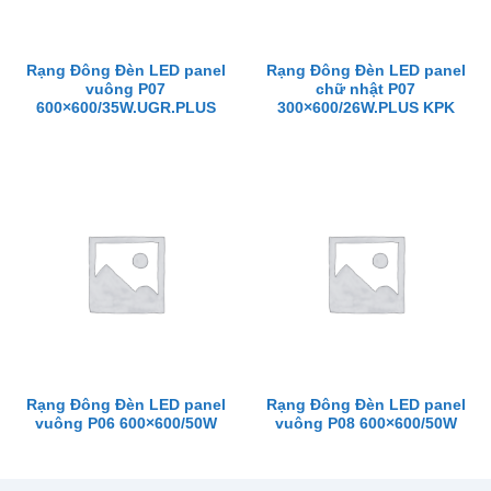
Rạng Đông Đèn LED panel
Rạng Đông Đèn LED panel
vuông P07
chữ nhật P07
600×600/35W.UGR.PLUS
300×600/26W.PLUS KPK
Rạng Đông Đèn LED panel
Rạng Đông Đèn LED panel
vuông P06 600×600/50W
vuông P08 600×600/50W