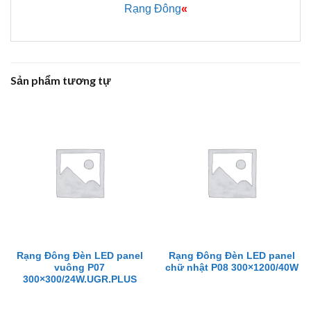
Rạng Đông
«
Sản phẩm tương tự
Rạng Đông Đèn LED panel
Rạng Đông Đèn LED panel
vuông P07
chữ nhật P08 300×1200/40W
300×300/24W.UGR.PLUS