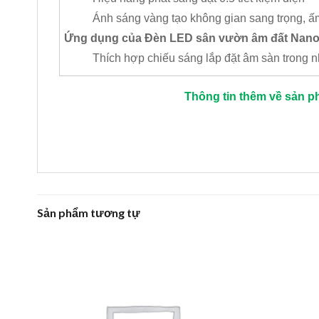
Ánh sáng vàng tạo không gian sang trọng, ấ
Ứng dụng của Đèn LED sân vườn âm đất Nano
Thích hợp chiếu sáng lắp đặt âm sàn trong nhà
Thông tin thêm về sản p
Sản phẩm tương tự