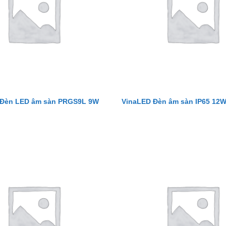
 Đèn LED âm sàn PRGS9L 9W
VinaLED Đèn âm sàn IP65 12