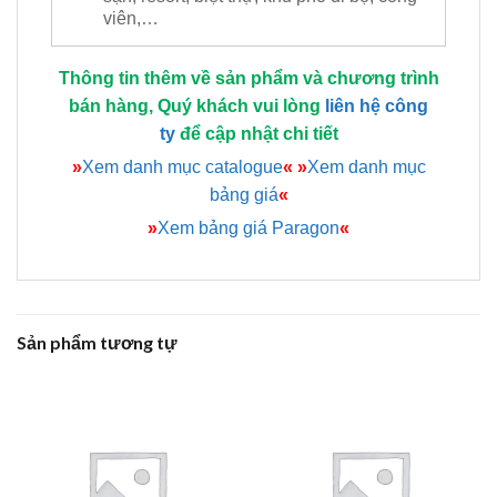
viên,…
Thông tin thêm về sản phẩm và chương trình
bán hàng, Quý khách vui lòng
liên hệ công
ty
để cập nhật chi tiết
»
Xem danh mục catalogue
«
»
Xem danh mục
bảng giá
«
»
Xem bảng giá Paragon
«
Sản phẩm tương tự