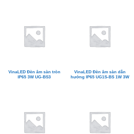
VinaLED Đèn âm sàn tròn
VinaLED Đèn âm sàn dẫn
IP65 3W UG-BS3
hướng IP65 UG1S-BS 1W 3W