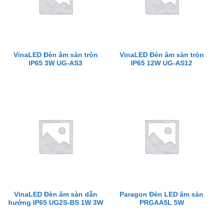
VinaLED Đèn âm sàn tròn
VinaLED Đèn âm sàn tròn
IP65 3W UG-AS3
IP65 12W UG-AS12
VinaLED Đèn âm sàn dẫn
Paragon Đèn LED âm sàn
hướng IP65 UG2S-BS 1W 3W
PRGAA5L 5W