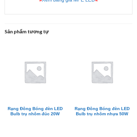
Sản phẩm tương tự
Rạng Đông Bóng đèn LED
Rạng Đông Bóng đèn LED
Bulb trụ nhôm đúc 20W
Bulb trụ nhôm nhựa 50W