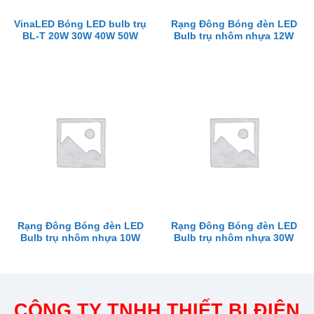
VinaLED Bóng LED bulb trụ
Rạng Đông Bóng đèn LED
BL-T 20W 30W 40W 50W
Bulb trụ nhôm nhựa 12W
Rạng Đông Bóng đèn LED
Rạng Đông Bóng đèn LED
Bulb trụ nhôm nhựa 10W
Bulb trụ nhôm nhựa 30W
CÔNG TY TNHH THIẾT BỊ ĐIỆN