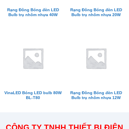
Rạng Đông Bóng đèn LED
Rạng Đông Bóng đèn LED
Bulb trụ nhôm nhựa 40W
Bulb trụ nhôm nhựa 20W
VinaLED Bóng LED bulb 80W
Rạng Đông Bóng đèn LED
BL-T80
Bulb trụ nhôm nhựa 12W
CÔNG TY TNHH THIẾT BỊ ĐIỆN