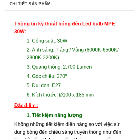
CHI TIẾT SẢN PHẨM
Thông tin kỹ thuật bóng đèn Led bulb MPE
30W:
1. Công suất: 30W
2. Ánh sáng: Trắng / Vàng (6000K-6500K/
2800K-3200K)
3. Quang thông: 2.700 Lumen
4. Góc chiếu: 270º
5. Đui đèn: E27
6. Kích thước: Ø100 x 185 mm
Đặc điểm :
1. Tiết kiệm năng lượng
Không những tiết kiệm điện năng so với việc sử
dụng bóng đèn chiếu sáng truyền thống như đèn