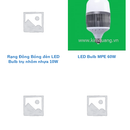
Rạng Đông Bóng đèn LED
LED Bulb MPE 60W
Bulb trụ nhôm nhựa 10W