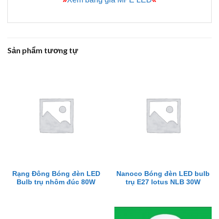
Sản phẩm tương tự
Rạng Đông Bóng đèn LED
Nanoco Bóng đèn LED bulb
Bulb trụ nhôm đúc 80W
trụ E27 lotus NLB 30W