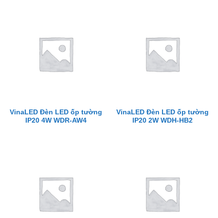
VinaLED Đèn LED ốp tường
VinaLED Đèn LED ốp tường
IP20 4W WDR-AW4
IP20 2W WDH-HB2