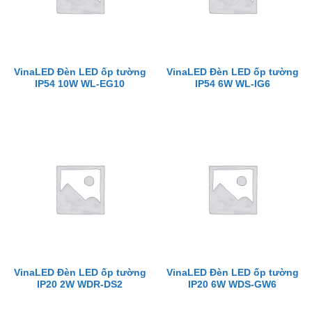
VinaLED Đèn LED ốp tường
VinaLED Đèn LED ốp tường
IP54 10W WL-EG10
IP54 6W WL-IG6
VinaLED Đèn LED ốp tường
VinaLED Đèn LED ốp tường
IP20 2W WDR-DS2
IP20 6W WDS-GW6