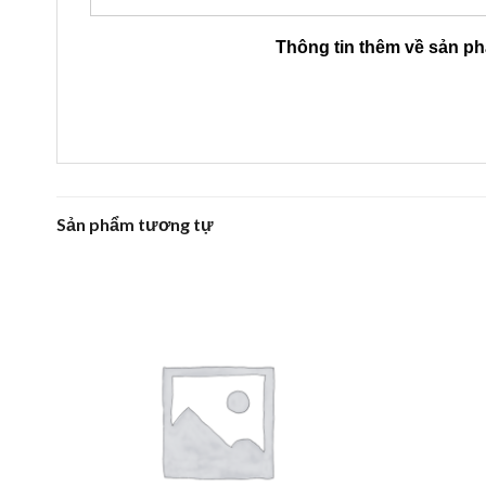
Thông tin thêm về sản p
Sản phẩm tương tự