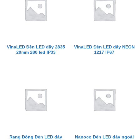
VinaLED Đèn LED dây 2835
VinaLED Đèn LED dây NEON
20mm 280 led IP33
1217 IP67
Rạng Đông Đèn LED dây
Nanoco Đèn LED dây ngoài