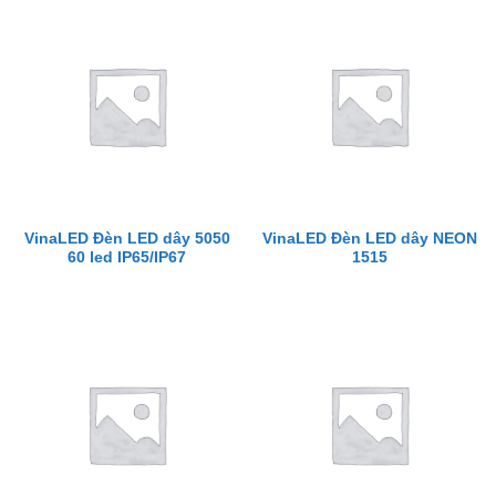
VinaLED Đèn LED dây 5050
VinaLED Đèn LED dây NEON
60 led IP65/IP67
1515