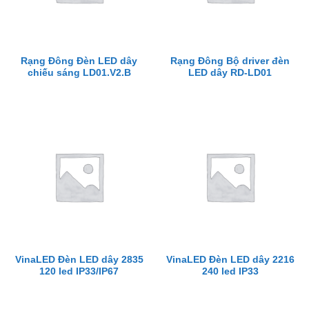
Rạng Đông Đèn LED dây
Rạng Đông Bộ driver đèn
chiếu sáng LD01.V2.B
LED dây RD-LD01
VinaLED Đèn LED dây 2835
VinaLED Đèn LED dây 2216
120 led IP33/IP67
240 led IP33