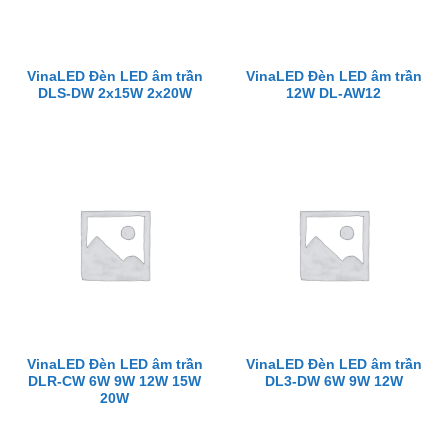
VinaLED Đèn LED âm trần
VinaLED Đèn LED âm trần
DLS-DW 2x15W 2x20W
12W DL-AW12
VinaLED Đèn LED âm trần
VinaLED Đèn LED âm trần
DLR-CW 6W 9W 12W 15W
DL3-DW 6W 9W 12W
20W