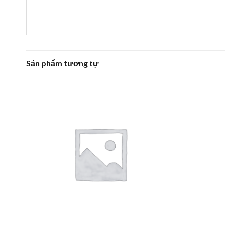
Sản phẩm tương tự