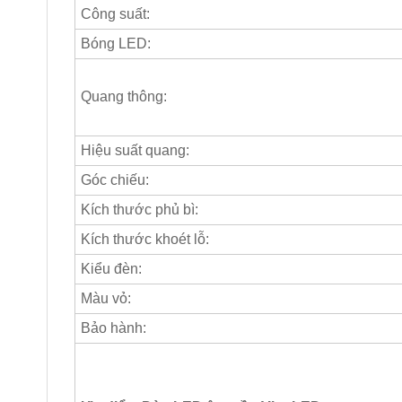
Công suất:
Bóng LED:
Quang thông:
Hiệu suất quang:
Góc chiếu:
Kích thước phủ bì:
Kích thước khoét lỗ:
Kiểu đèn:
Màu vỏ:
Bảo hành: