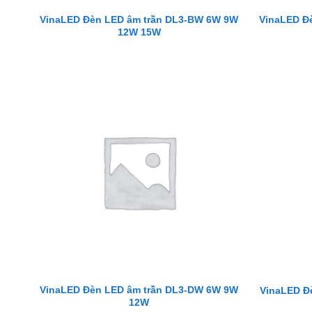
VinaLED Đèn LED âm trần DL3-BW 6W 9W
VinaLED Đ
12W 15W
VinaLED Đèn LED âm trần DL3-DW 6W 9W
VinaLED Đ
12W