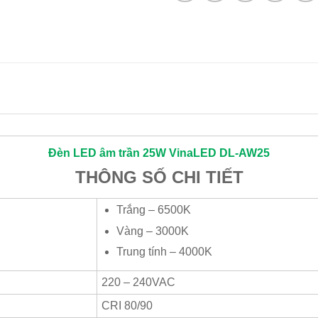
Đèn LED âm trần 25W
VinaLED
DL-AW25
THÔNG SỐ CHI TIẾT
Trắng – 6500K
Vàng – 3000K
Trung tính – 4000K
220 – 240VAC
CRI 80/90