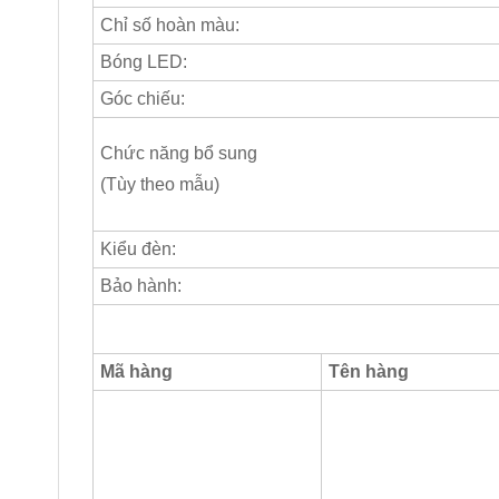
Chỉ số hoàn màu:
Bóng LED:
Góc chiếu:
Chức năng bổ sung
(Tùy theo mẫu)
Kiểu đèn:
Bảo hành:
Mã hàng
Tên hàng