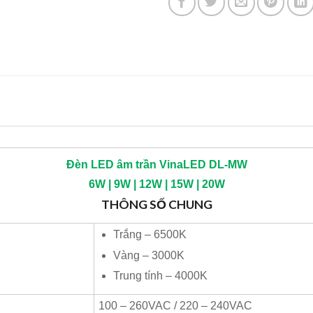
Đèn LED âm trần
VinaLED
DL-MW
6W | 9W | 12W | 15W | 20W
THÔNG SỐ CHUNG
Trắng – 6500K
Vàng – 3000K
Trung tính – 4000K
100 – 260VAC / 220 – 240VAC