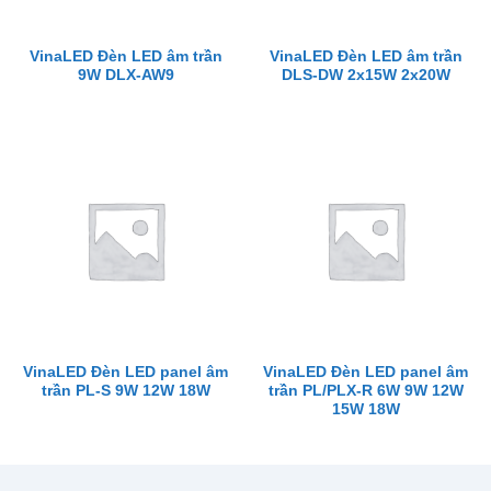
VinaLED Đèn LED âm trần
VinaLED Đèn LED âm trần
9W DLX-AW9
DLS-DW 2x15W 2x20W
VinaLED Đèn LED panel âm
VinaLED Đèn LED panel âm
trần PL-S 9W 12W 18W
trần PL/PLX-R 6W 9W 12W
15W 18W