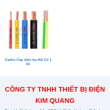
Cadivi Cáp điện hạ thế CV 1
lõi
CÔNG TY TNHH THIẾT BỊ ĐIỆN
KIM QUANG